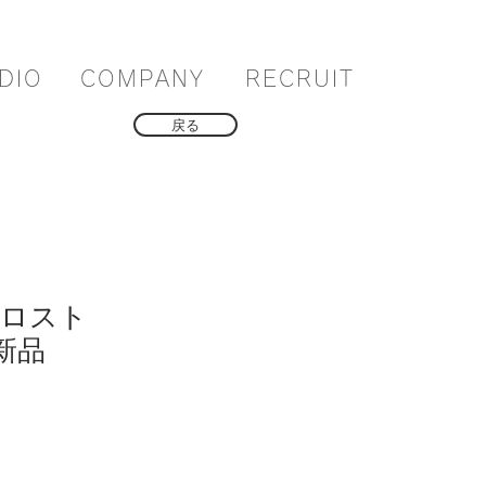
DIO
COMPANY
RECRUIT
戻る
フロスト
 新品