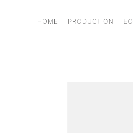
HOME
PRODUCTION
EQ