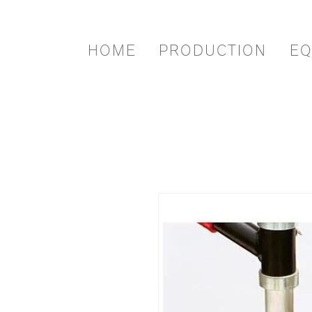
HOME
PRODUCTION
EQ