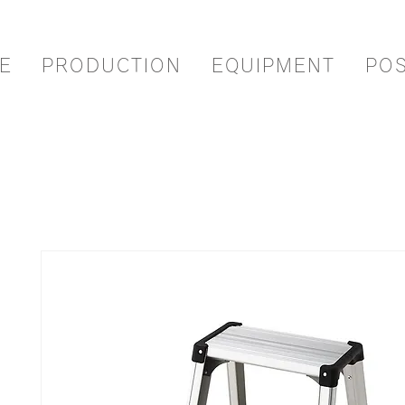
E
PRODUCTION
EQUIPMENT
PO