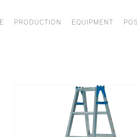
E
PRODUCTION
EQUIPMENT
PO