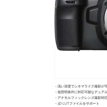
・浅い深度でシネマライク撮影が
・低照明条件に対応可能なデュアル
・アナモルフィックレンズ撮影対
・3D LUTファイルをサポート