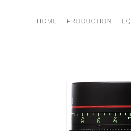
HOME
PRODUCTION
EQ