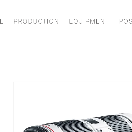
E
PRODUCTION
EQUIPMENT
PO