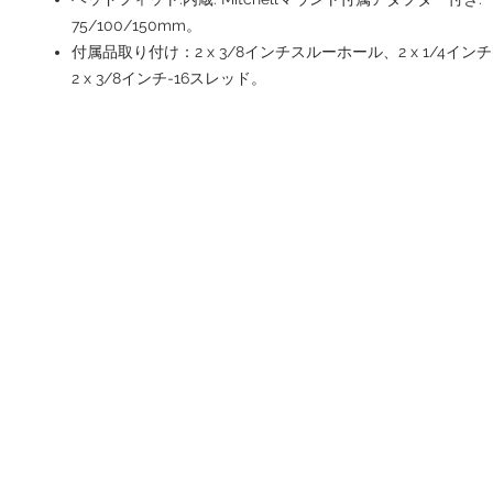
75/100/150mm。
付属品取り付け：2 x 3/8インチスルーホール、2 x 1/4イン
2 x 3/8インチ-16スレッド。