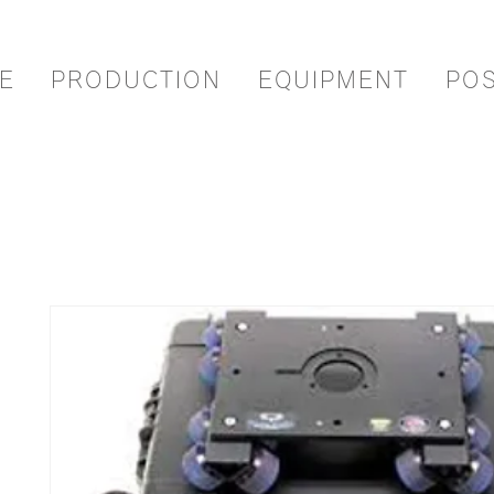
E
PRODUCTION
EQUIPMENT
PO