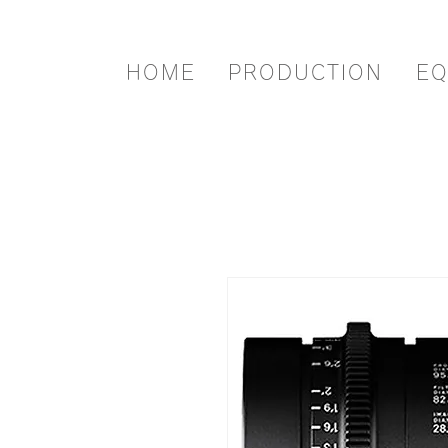
HOME
PRODUCTION
EQ