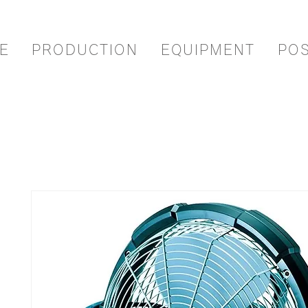
E
PRODUCTION
EQUIPMENT
PO