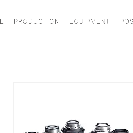
E
PRODUCTION
EQUIPMENT
PO