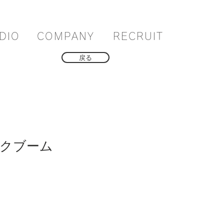
DIO
COMPANY
RECRUIT
戻る
イクブーム