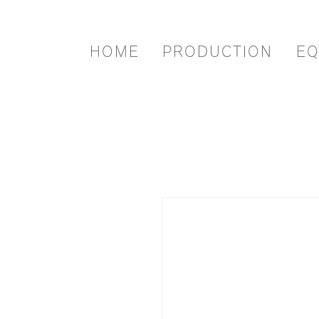
HOME
PRODUCTION
EQ