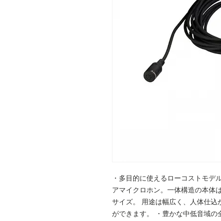
・多目的に使えるローコストモデル
アマイクロホン。一体構造の本体は、φ
サイズ。 用途は幅広く、人体仕込
ができます。 ・豊かな中低音域の