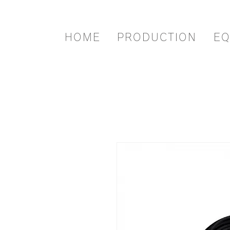
HOME
PRODUCTION
EQ