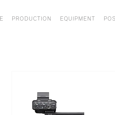
E
PRODUCTION
EQUIPMENT
PO