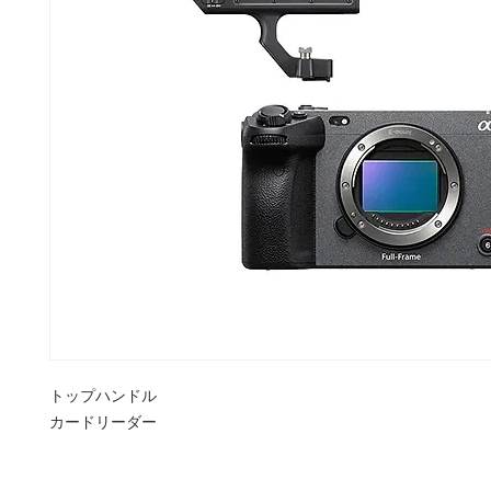
トップハンドル
カードリーダー